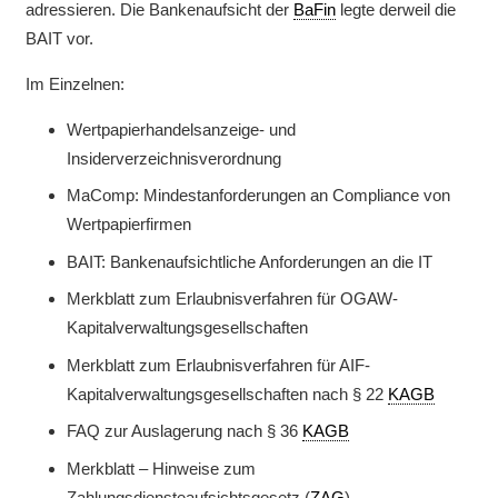
adressieren. Die Bankenaufsicht der
BaFin
legte derweil die
BAIT vor.
Im Einzelnen:
Wertpapierhandelsanzeige- und
Insiderverzeichnisverordnung
MaComp: Mindestanforderungen an Compliance von
Wertpapierfirmen
BAIT: Bankenaufsichtliche Anforderungen an die IT
Merkblatt zum Erlaubnisverfahren für OGAW-
Kapitalverwaltungsgesellschaften
Merkblatt zum Erlaubnisverfahren für AIF-
Kapitalverwaltungsgesellschaften nach § 22
KAGB
FAQ zur Auslagerung nach § 36
KAGB
Merkblatt – Hinweise zum
Zahlungsdiensteaufsichtsgesetz (
ZAG
)