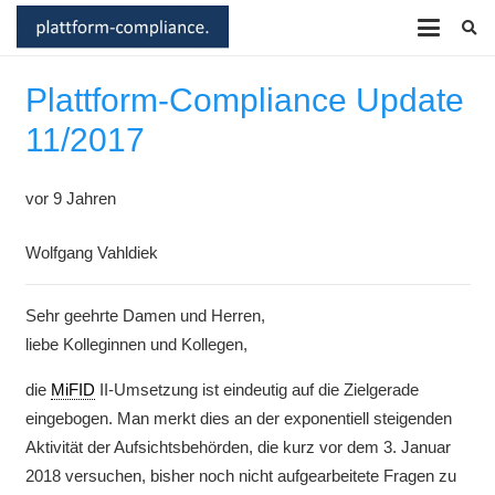
Plattform-Compliance Update
11/2017
vor 9 Jahren
Wolfgang Vahldiek
Sehr geehrte Damen und Herren,
liebe Kolleginnen und Kollegen,
die
MiFID
II-Umsetzung ist eindeutig auf die Zielgerade
eingebogen. Man merkt dies an der exponentiell steigenden
Aktivität der Aufsichtsbehörden, die kurz vor dem 3. Januar
2018 versuchen, bisher noch nicht aufgearbeitete Fragen zu