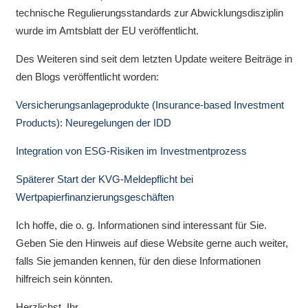
technische Regulierungsstandards zur Abwicklungsdisziplin
wurde im Amtsblatt der EU veröffentlicht.
Des Weiteren sind seit dem letzten Update weitere Beiträge in
den Blogs veröffentlicht worden:
Versicherungsanlageprodukte (Insurance-based Investment
Products): Neuregelungen der IDD
Integration von ESG-Risiken im Investmentprozess
Späterer Start der KVG-Meldepflicht bei
Wertpapierfinanzierungsgeschäften
Ich hoffe, die o. g. Informationen sind interessant für Sie.
Geben Sie den Hinweis auf diese Website gerne auch weiter,
falls Sie jemanden kennen, für den diese Informationen
hilfreich sein könnten.
Herzlichst, Ihr