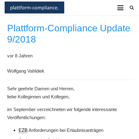
Plattform-Compliance Update
9/2018
vor 8 Jahren
Wolfgang Vahldiek
Sehr geehrte Damen und Herren,
liebe Kolleginnen und Kollegen,
im September verzeichneten wir folgende interessante
Veröffentlichungen:
EZB
Anforderungen bei Erlaubnisanträgen