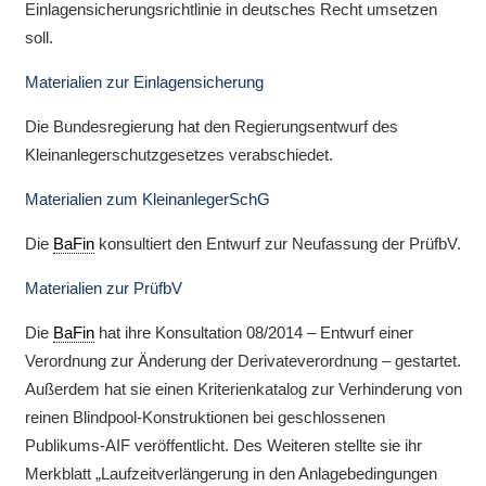
Einlagensicherungsrichtlinie in deutsches Recht umsetzen
soll.
Materialien zur Einlagensicherung
Die Bundesregierung hat den Regierungsentwurf des
Kleinanlegerschutzgesetzes verabschiedet.
Materialien zum KleinanlegerSchG
Die
BaFin
konsultiert den Entwurf zur Neufassung der PrüfbV.
Materialien zur PrüfbV
Die
BaFin
hat ihre Konsultation 08/2014 – Entwurf einer
Verordnung zur Änderung der Derivateverordnung – gestartet.
Außerdem hat sie einen Kriterienkatalog zur Verhinderung von
reinen Blindpool-Konstruktionen bei geschlossenen
Publikums-AIF veröffentlicht. Des Weiteren stellte sie ihr
Merkblatt „Laufzeitverlängerung in den Anlagebedingungen