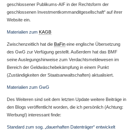
geschlossener Publikums-AIF in der Rechtsform der
geschlossenen Investmentkommanditgesellschaft“ auf ihrer
Website ein.
Materialien zum
KAGB
Zwischenzeitlich hat die
BaFin
eine englische Übersetzung
des GwG zur Verfügung gestellt. Außerdem hat das BMF
seine Auslegungshinweise zum Verdachtsmeldewesen im
Bereich der Geldwäschebekämpfung in einem Punkt
(Zuständigkeiten der Staatsanwaltschaften) aktualisiert.
Materialien zum GwG
Des Weiteren sind seit dem letzten Update weitere Beiträge in
den Blogs veröffentlicht worden, die ich persönlich (Achtung:
Werbung!) interessant finde:
Standard zum sog. „dauerhaften Datenträger“ entwickelt