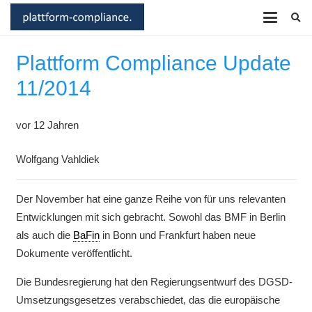
Plattform Compliance Update
11/2014
vor 12 Jahren
Wolfgang Vahldiek
Der November hat eine ganze Reihe von für uns relevanten
Entwicklungen mit sich gebracht. Sowohl das BMF in Berlin
als auch die
BaFin
in Bonn und Frankfurt haben neue
Dokumente veröffentlicht.
Die Bundesregierung hat den Regierungsentwurf des DGSD-
Umsetzungsgesetzes verabschiedet, das die europäische