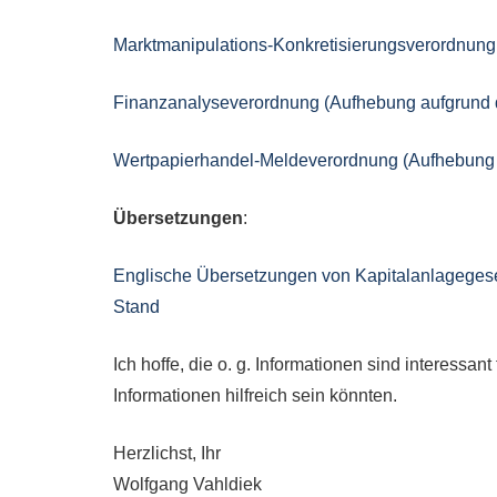
Marktmanipulations-Konkretisierungsverordnun
Finanzanalyseverordnung (Aufhebung aufgrund
Wertpapierhandel-Meldeverordnung (Aufhebung
Übersetzungen
:
Englische Übersetzungen von Kapitalanlagegese
Stand
Ich hoffe, die o. g. Informationen sind interess
Informationen hilfreich sein könnten.
Herzlichst, Ihr
Wolfgang Vahldiek