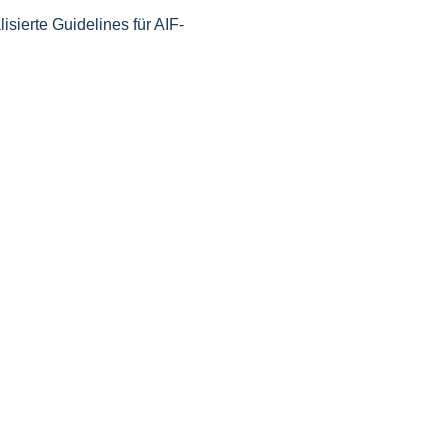
sierte Guidelines für AIF-