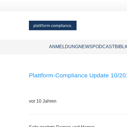
ANMELDUNG
NEWS
PODCAST
BIBL
Plattform-Compliance Update 10/20
vor 10 Jahren