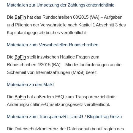
Materialien zur Umsetzung der Zahlungskontenrichtlinie
Die
BaFin
hat das Rundschreiben 08/2015 (WA) – Aufgaben
und Pflichten der Verwahrstelle nach Kapitel 1 Abschnitt 3 des
Kapitalanlagegesetzbuches veröffentlicht
Materialien zum Verwahrstellen-Rundschreiben
Die
BaFin
stellt inzwischen Häufige Fragen zum
Rundschreiben 4/2015 (BA) – Mindestanforderungen an die
Sicherheit von Internetzahlungen (MaSI) bereit.
Materialien zu den MaSI
Die
BaFin
hat außerdem FAQ zum Transparenzrichtlinie-
Änderungsrichtlinie-Umsetzungsgesetz veröffentlicht.
Materialien zum TransparenzRL-UmsG
/
Blogbeitrag hierzu
Die Datenschutzkonferenz der Datenschutzbeauftragten des