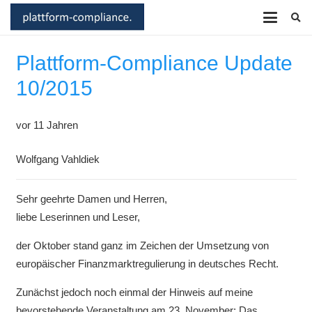
Plattform-Compliance Update
10/2015
vor 11 Jahren
Wolfgang Vahldiek
Sehr geehrte Damen und Herren,
liebe Leserinnen und Leser,
der Oktober stand ganz im Zeichen der Umsetzung von
europäischer Finanzmarktregulierung in deutsches Recht.
Zunächst jedoch noch einmal der Hinweis auf meine
bevorstehende Veranstaltung am 23. November: Das