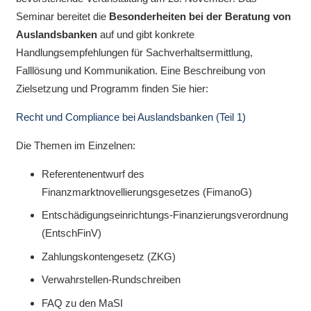
Seminar bereitet die
Besonderheiten bei der Beratung von
Auslandsbanken
auf und gibt konkrete
Handlungsempfehlungen für Sachverhaltsermittlung,
Falllösung und Kommunikation. Eine Beschreibung von
Zielsetzung und Programm finden Sie hier:
Recht und Compliance bei Auslandsbanken (Teil 1)
Die Themen im Einzelnen:
Referentenentwurf des
Finanzmarktnovellierungsgesetzes (FimanoG)
Entschädigungseinrichtungs-Finanzierungsverordnung
(EntschFinV)
Zahlungskontengesetz (ZKG)
Verwahrstellen-Rundschreiben
FAQ zu den MaSI