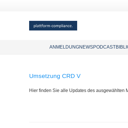
ANMELDUNG
NEWS
PODCAST
BIBL
Umsetzung CRD V
Hier finden Sie alle Updates des ausgewählten 