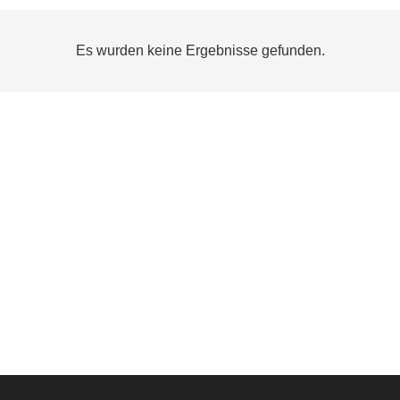
Es wurden keine Ergebnisse gefunden.