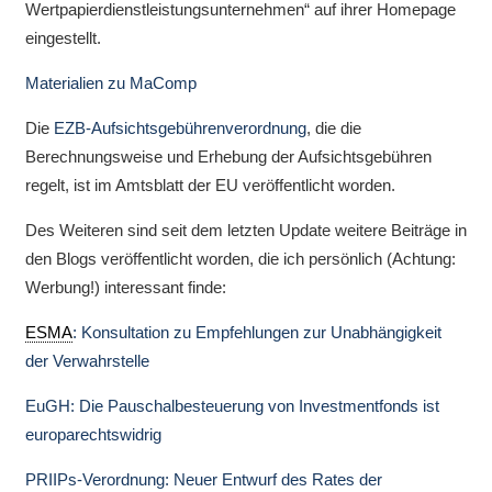
Wertpapierdienstleistungsunternehmen“ auf ihrer Homepage
eingestellt.
Materialien zu MaComp
Die
EZB-Aufsichtsgebührenverordnung
, die die
Berechnungsweise und Erhebung der Aufsichtsgebühren
regelt, ist im Amtsblatt der EU veröffentlicht worden.
Des Weiteren sind seit dem letzten Update weitere Beiträge in
den Blogs veröffentlicht worden, die ich persönlich (Achtung:
Werbung!) interessant finde:
ESMA
: Konsultation zu Empfehlungen zur Unabhängigkeit
der Verwahrstelle
EuGH: Die Pauschalbesteuerung von Investmentfonds ist
europarechtswidrig
PRIIPs-Verordnung: Neuer Entwurf des Rates der