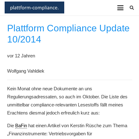
Plattform Compliance Update
10/2014
vor 12 Jahren
Wolfgang Vahldiek
Kein Monat ohne neue Dokumente an uns
Regulierungsadressaten, so auch im Oktober. Die Liste des
unmittelbar compliance-relevanten Lesestoffs fällt meines
Erachtens diesmal jedoch erfreulich kurz aus:
Die
BaFin
hat einen Artikel von Kerstin Rüsche zum Thema
„Finanzinstrumente: Vertriebsvorgaben für